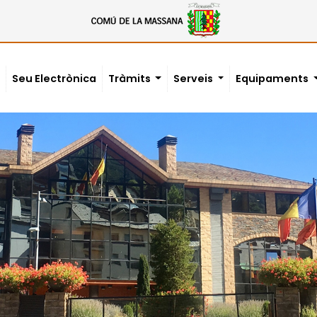
Seu Electrònica
Tràmits
Serveis
Equipaments