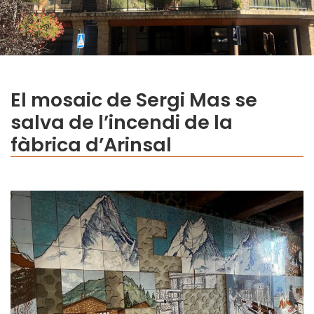
El mosaic de Sergi Mas se
salva de l’incendi de la
fàbrica d’Arinsal