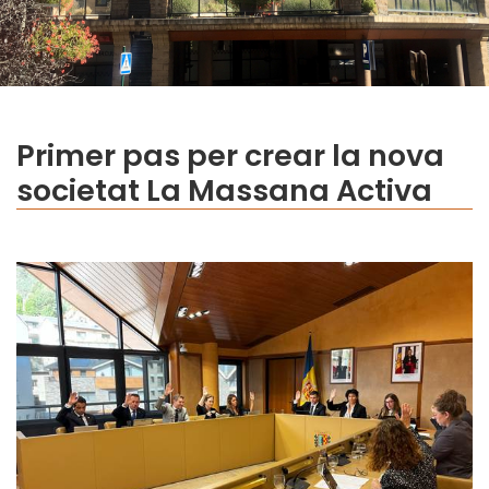
Primer pas per crear la nova
societat La Massana Activa