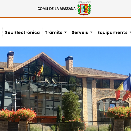
Seu Electrònica
Tràmits
Serveis
Equipaments