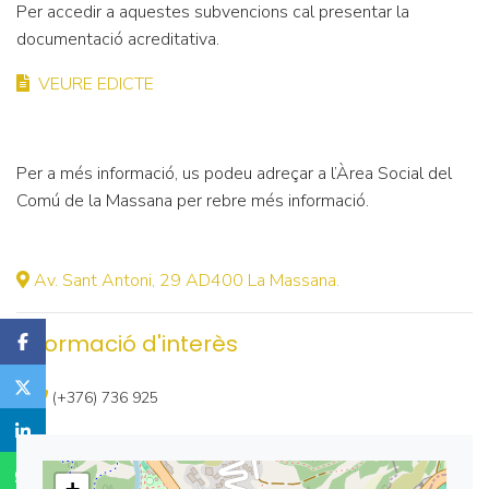
Per accedir a aquestes subvencions cal presentar la
documentació acreditativa.
VEURE EDICTE
Per a més informació, us podeu adreçar a l’Àrea Social del
Comú de la Massana per rebre més informació.
Av. Sant Antoni, 29 AD400 La Massana.
Informació d'interès
(+376) 736 925